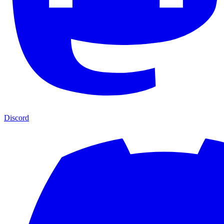
Discord