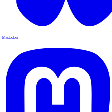
Mastodon