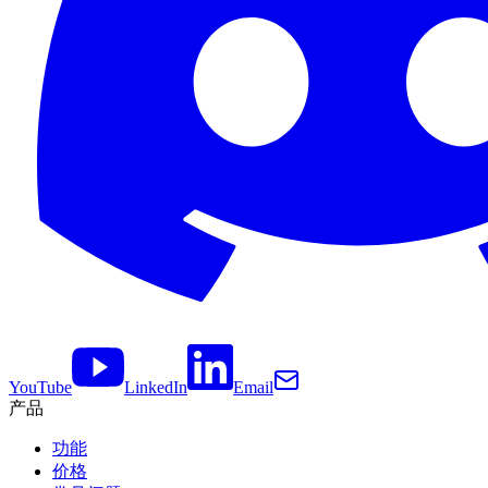
YouTube
LinkedIn
Email
产品
功能
价格