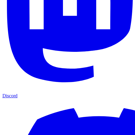
Discord