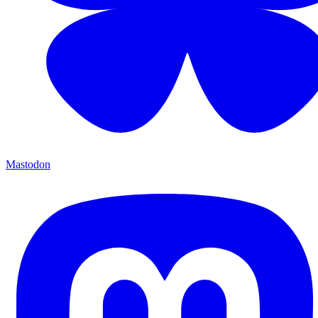
Mastodon