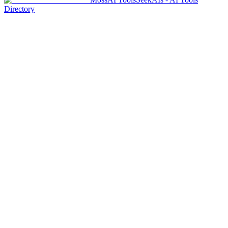
Directory