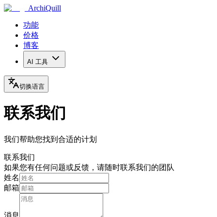
ArchiQuill
功能
价格
博客
AI 工具
切换语言
联系我们
我们帮助您找到合适的计划
联系我们
如果您有任何问题或反馈，请随时联系我们的团队
姓名
邮箱
消息