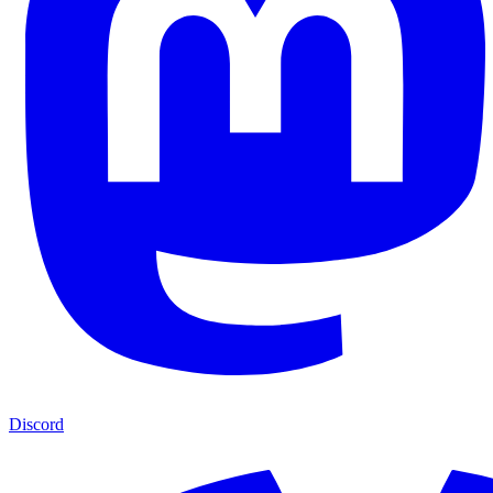
Discord