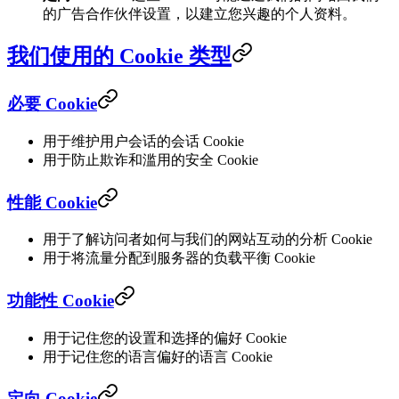
的广告合作伙伴设置，以建立您兴趣的个人资料。
我们使用的 Cookie 类型
必要 Cookie
用于维护用户会话的会话 Cookie
用于防止欺诈和滥用的安全 Cookie
性能 Cookie
用于了解访问者如何与我们的网站互动的分析 Cookie
用于将流量分配到服务器的负载平衡 Cookie
功能性 Cookie
用于记住您的设置和选择的偏好 Cookie
用于记住您的语言偏好的语言 Cookie
定向 Cookie