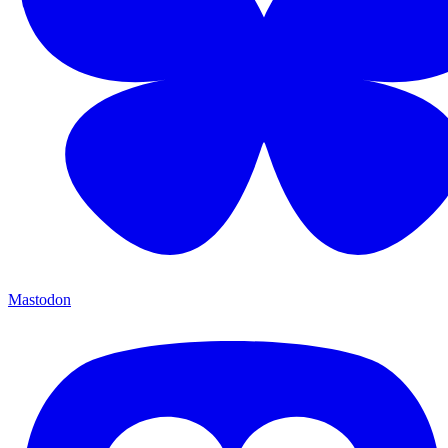
Mastodon