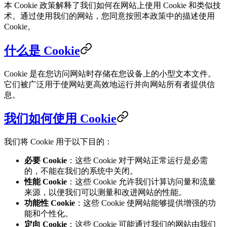
本 Cookie 政策解释了我们如何在网站上使用 Cookie 和类似技
术。通过使用我们的网站，您同意按照本政策中的描述使用
Cookie。
什么是 Cookie
Cookie 是在您访问网站时存储在您设备上的小型文本文件。
它们被广泛用于使网站更高效地运行并向网站所有者提供信
息。
我们如何使用 Cookie
我们将 Cookie 用于以下目的：
必要 Cookie
：这些 Cookie 对于网站正常运行是必需
的，不能在我们的系统中关闭。
性能 Cookie
：这些 Cookie 允许我们计算访问量和流量
来源，以便我们可以测量和改进网站的性能。
功能性 Cookie
：这些 Cookie 使网站能够提供增强的功
能和个性化。
定向 Cookie
：这些 Cookie 可能通过我们的网站由我们