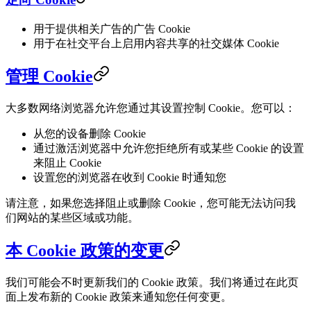
用于提供相关广告的广告 Cookie
用于在社交平台上启用内容共享的社交媒体 Cookie
管理 Cookie
大多数网络浏览器允许您通过其设置控制 Cookie。您可以：
从您的设备删除 Cookie
通过激活浏览器中允许您拒绝所有或某些 Cookie 的设置
来阻止 Cookie
设置您的浏览器在收到 Cookie 时通知您
请注意，如果您选择阻止或删除 Cookie，您可能无法访问我
们网站的某些区域或功能。
本 Cookie 政策的变更
我们可能会不时更新我们的 Cookie 政策。我们将通过在此页
面上发布新的 Cookie 政策来通知您任何变更。