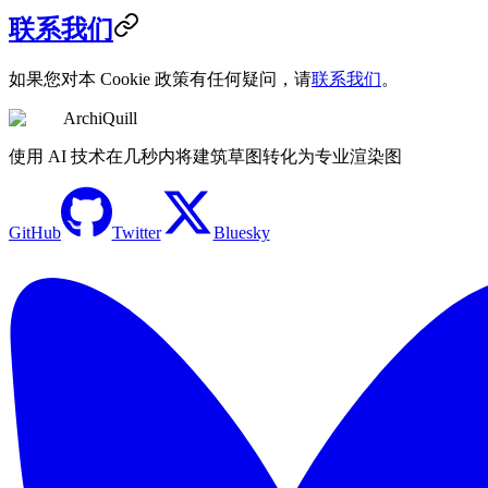
联系我们
如果您对本 Cookie 政策有任何疑问，请
联系我们
。
ArchiQuill
使用 AI 技术在几秒内将建筑草图转化为专业渲染图
GitHub
Twitter
Bluesky