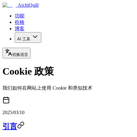
ArchiQuill
功能
价格
博客
AI 工具
切换语言
Cookie 政策
我们如何在网站上使用 Cookie 和类似技术
2025/03/10
引言