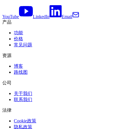
YouTube
LinkedIn
Email
产品
功能
价格
常见问题
资源
博客
路线图
公司
关于我们
联系我们
法律
Cookie政策
隐私政策